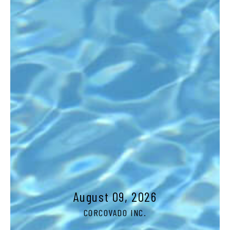
August 09, 2026
CORCOVADO INC.