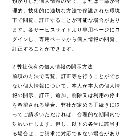
預かりした個人情報の全て、または一部が合
理的、技術的に適切な方法で保護された環境
下で閲覧、訂正することが可能な場合があり
ます。各サービスサイトより専用ページにロ
グインし、専用ページから個人情報の閲覧、
訂正することができます。
2.弊社保有の個人情報の開示方法
前項の方法で閲覧、訂正等を行うことができ
ない個人情報について、本人が本人の個人情
報の開示、訂正、追加、削除又は利用の停止
を希望される場合、弊社が定める手続きに従
ってご請求いただければ、合理的な期間内で
対応いたします。但し、以下の各号に該当す
る場合は、ご請求に対応できない場合があり