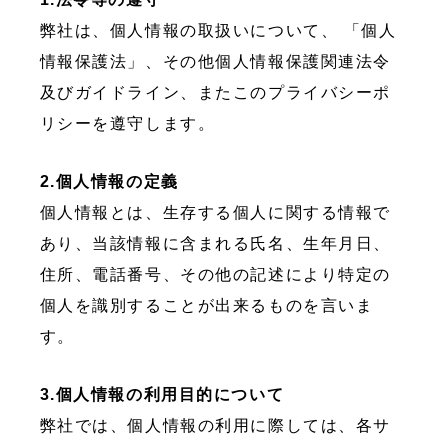
弊社は、個人情報の取扱いについて、 「個人
情報保護法」、その他個人情報保護関連法令
及びガイドライン、またこのプライバシーポ
リシーを遵守します。
2.個人情報の定義
個人情報とは、生存する個人に関する情報で
あり、当該情報に含まれる氏名、生年月日、
住所、電話番号、その他の記述により特定の
個人を識別することが出来るものを言いま
す。
3.個人情報の利用目的について
弊社では、個人情報の利用に際しては、各サ