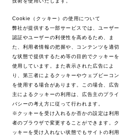
技術を使用いたします。
Cookie（クッキー）の使用について
弊社が提供する一部サービスでは、ユーザー
認証やユーザーの利便性を高めるため、ま
た、利用者情報の把握や、コンテンツを適切
な状態で提供するため等の目的でクッキーを
使用しています。また表示された広告によ
り、第三者によるクッキーやウェブビーコン
を使用する場合があります。この場合、広告
主によるクッキーの利用は、広告主のプライ
バシーの考え方に従って行われます。
※クッキーを受け入れるか否かの設定は利用
者のブラウザで変更することができます。ク
ッキーを受け入れない状態でもサイトの利用