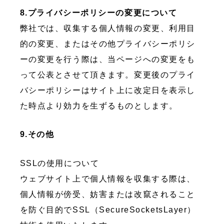
8.プライバシーポリシーの変更について
弊社では、収集する個人情報の変更、利用目
的の変更、またはその他プライバシーポリシ
ーの変更を行う際は、当ページへの変更をも
って公表とさせて頂きます。変更後のプライ
バシーポリシーはサイト上に改定日を表示し
た時点より効力を生ずるものとします。
9.その他
SSLの使用について
ウェブサイト上で個人情報を収集する際は、
個人情報が傍受、妨害または改竄されること
を防ぐ目的でSSL（SecureSocketsLayer）