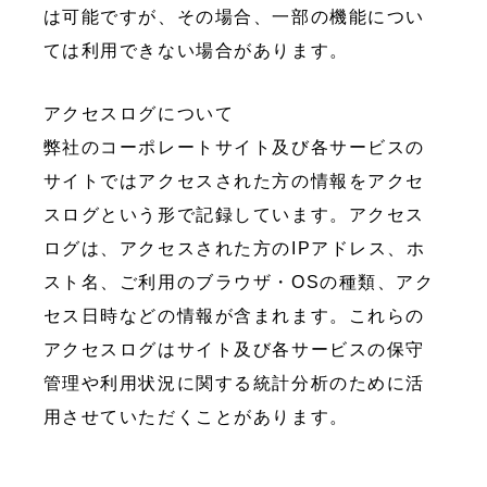
は可能ですが、その場合、一部の機能につい
ては利用できない場合があります。
アクセスログについて
弊社のコーポレートサイト及び各サービスの
サイトではアクセスされた方の情報をアクセ
スログという形で記録しています。アクセス
ログは、アクセスされた方のIPアドレス、ホ
スト名、ご利用のブラウザ・OSの種類、アク
セス日時などの情報が含まれます。これらの
アクセスログはサイト及び各サービスの保守
管理や利用状況に関する統計分析のために活
用させていただくことがあります。