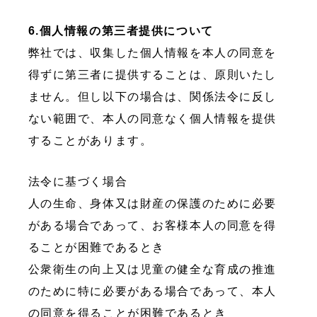
6.個人情報の第三者提供について
弊社では、収集した個人情報を本人の同意を
得ずに第三者に提供することは、原則いたし
ません。但し以下の場合は、関係法令に反し
ない範囲で、本人の同意なく個人情報を提供
することがあります。
法令に基づく場合
人の生命、身体又は財産の保護のために必要
がある場合であって、お客様本人の同意を得
ることが困難であるとき
公衆衛生の向上又は児童の健全な育成の推進
のために特に必要がある場合であって、本人
の同意を得ることが困難であるとき