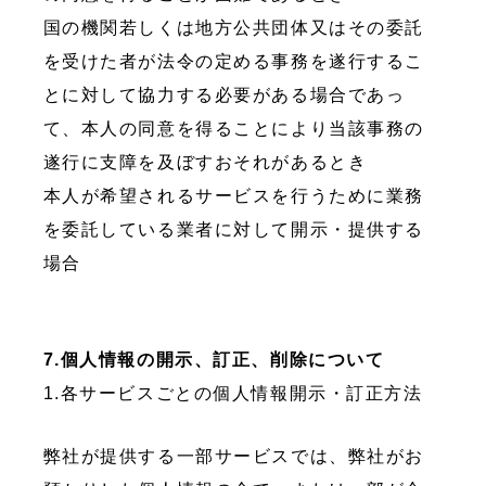
国の機関若しくは地方公共団体又はその委託
を受けた者が法令の定める事務を遂行するこ
とに対して協力する必要がある場合であっ
て、本人の同意を得ることにより当該事務の
遂行に支障を及ぼすおそれがあるとき
本人が希望されるサービスを行うために業務
を委託している業者に対して開示・提供する
場合
7.個人情報の開示、訂正、削除について
1.各サービスごとの個人情報開示・訂正方法
弊社が提供する一部サービスでは、弊社がお