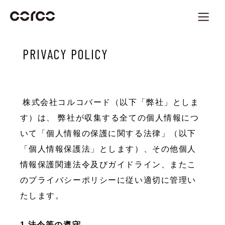
PRIVACY POLICY
株式会社コルコバード（以下「弊社」としま
す）は、 弊社が収集する全ての個人情報につ
いて「個人情報の保護に関する法律」（以下
「個人情報保護法」とします）、その他個人
情報保護関連法令及びガイドライン、またこ
のプライバシーポリシーに従い適切に管理い
たします。
1.法令等の遵守