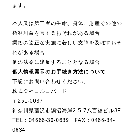
ます。
本人又は第三者の生命、身体、財産その他の
権利利益を害するおそれがある場合
業務の適正な実施に著しい支障を及ぼすおそ
れがある場合
他の法令に違反することとなる場合
個人情報開示のお手続き方法について
下記にお問い合わせください。
株式会社コルコバード
〒251-0037
神奈川県藤沢市鵠沼海岸2-5-7八百徳ビル3F
TEL：04666-30-0639 FAX：0466-34-
0634