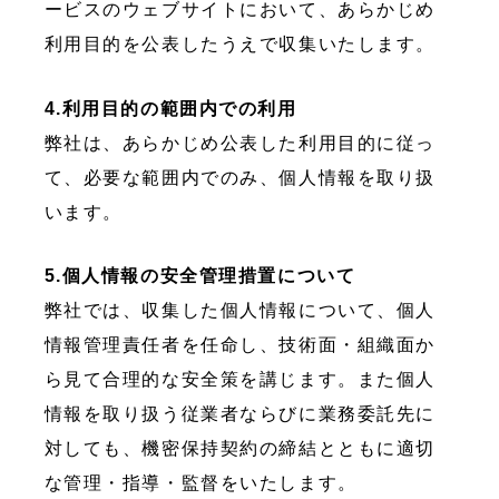
ービスのウェブサイトにおいて、あらかじめ
利用目的を公表したうえで収集いたします。
4.利用目的の範囲内での利用
弊社は、あらかじめ公表した利用目的に従っ
て、必要な範囲内でのみ、個人情報を取り扱
います。
5.個人情報の安全管理措置について
弊社では、収集した個人情報について、個人
情報管理責任者を任命し、技術面・組織面か
ら見て合理的な安全策を講じます。また個人
情報を取り扱う従業者ならびに業務委託先に
対しても、機密保持契約の締結とともに適切
な管理・指導・監督をいたします。