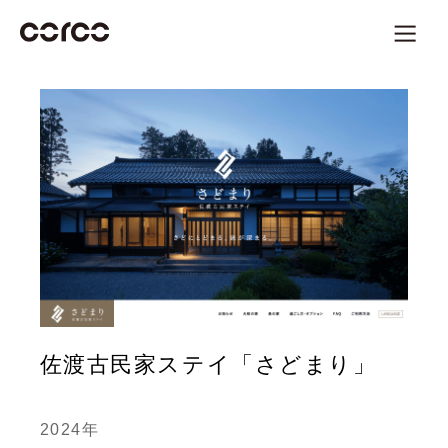
佐渡古民家ステイ「さどまり」
2024年